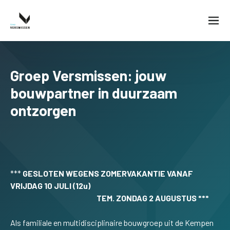
Groep Versmissen: jouw
bouwpartner in duurzaam
ontzorgen
***
GESLOTEN WEGENS ZOMERVAKANTIE VANAF
VRIJDAG 10 JULI (12u)
TEM. ZONDAG 2 AUGUSTUS ***
Als familiale en multidisciplinaire bouwgroep uit de Kempen