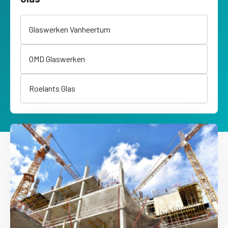
Glaswerken Vanheertum
OMD Glaswerken
Roelants Glas