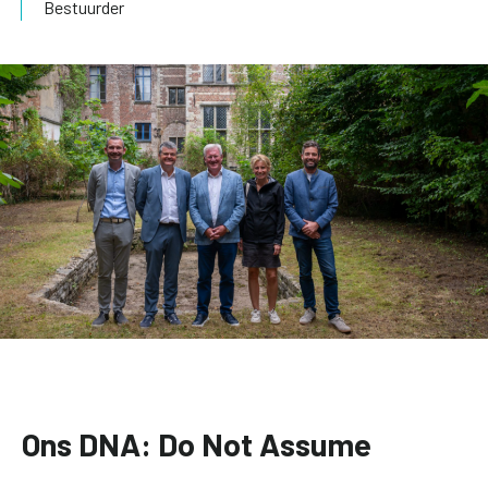
Bestuurder
Ons DNA: Do Not Assume