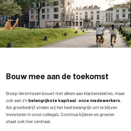
Bouw mee aan de toekomst
Groep Versmissen bouwt niet alleen aan klantenrelaties, maar
ook aan z’n
belangrijkste kapitaal: onze medewerkers
.
Als groeibedrijf vinden wij het heel belangrijk om te blijven
investeren in onze collega’s. Continue bijleren en groeien
staat ook hier centraal.