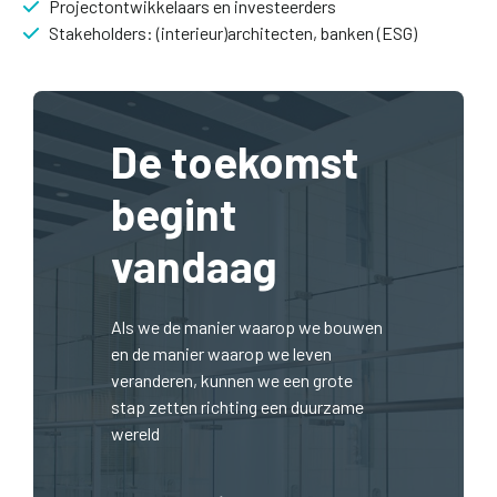
Projectontwikkelaars en investeerders
Stakeholders: (interieur)architecten, banken (ESG)
De toekomst
begint
vandaag
Als we de manier waarop we bouwen
en de manier waarop we leven
veranderen, kunnen we een grote
stap zetten richting een duurzame
wereld