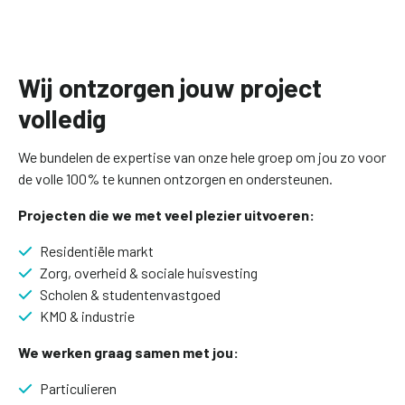
Wij ontzorgen jouw project
volledig
We bundelen de expertise van onze hele groep om jou zo voor
de volle 100% te kunnen ontzorgen en ondersteunen.
Projecten die we met veel plezier uitvoeren:
Residentiële markt
Zorg, overheid & sociale huisvesting
Scholen & studentenvastgoed
KMO & industrie
We werken graag samen met jou:
Particulieren