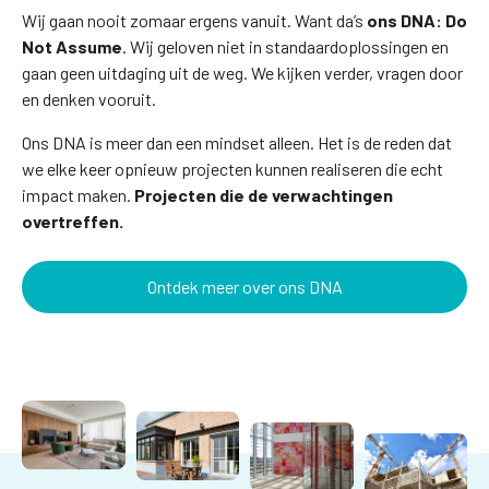
Wij gaan nooit zomaar ergens vanuit. Want da’s
ons DNA: Do
Not Assume
. Wij geloven niet in standaardoplossingen en
gaan geen uitdaging uit de weg. We kijken verder, vragen door
en denken vooruit.
Ons DNA is meer dan een mindset alleen. Het is de reden dat
we elke keer opnieuw projecten kunnen realiseren die echt
impact maken.
Projecten die de verwachtingen
overtreffen.
Ontdek meer over ons DNA