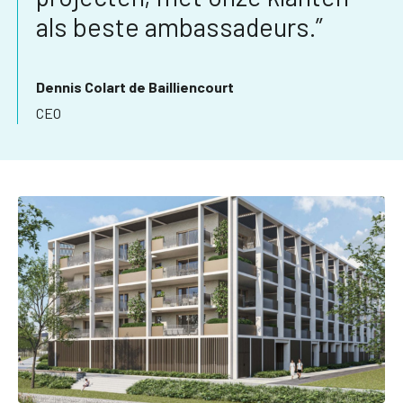
als beste ambassadeurs.”
Dennis Colart de Bailliencourt
CEO