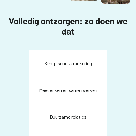
Volledig ontzorgen: zo doen we
dat
Kempische verankering
Meedenken en samenwerken
Duurzame relaties