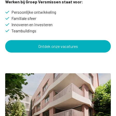
Werken bij Groep Versmissen staat voor:
Persoonlijke ontwikkeling
Familiale sfeer
Innoveren en investeren
Teambuildings
Ontdek onze vacatures