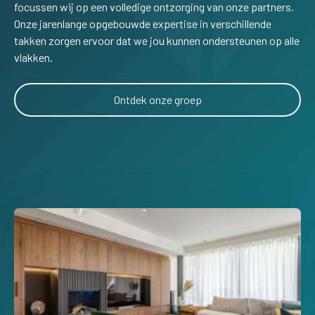
focussen wij op een volledige ontzorging van onze partners.
Onze jarenlange opgebouwde expertise in verschillende
takken zorgen ervoor dat we jou kunnen ondersteunen op alle
vlakken.
Ontdek onze groep