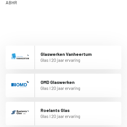
ABHR
Glaswerken Vanheertum
Glas I 20 jaar ervaring
OMD Glaswerken
Glas I 20 jaar ervaring
Roelants Glas
Glas I 20 jaar ervaring